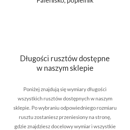
Palenisko, popielnik
Długości rusztów dostępne
w naszym sklepie
Poniżej znajdują się wymiary długości
wszystkich rusztów dostępnych w naszym
sklepie. Po wybraniu odpowiedniego rozmiaru
rusztu zostaniesz przeniesiony na stronę,
gdzie znajdziesz docelowy wymiar i wszystkie