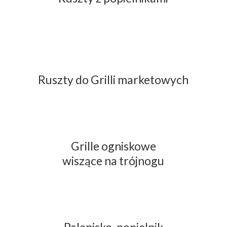
Ruszty do Grilli marketowych
Grille ogniskowe
wiszące na trójnogu