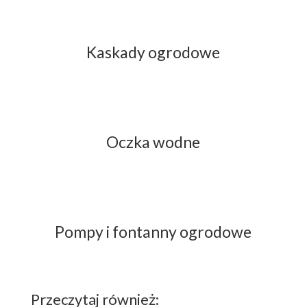
Kaskady ogrodowe
Oczka wodne
Pompy i fontanny ogrodowe
Przeczytaj również: