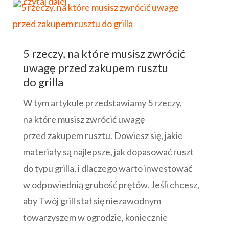
czytaj dalej
5 rzeczy, na które musisz zwrócić
uwagę przed zakupem rusztu
do grilla
W tym artykule przedstawiamy 5 rzeczy,
na które musisz zwrócić uwagę
przed zakupem rusztu. Dowiesz się, jakie
materiały są najlepsze, jak dopasować ruszt
do typu grilla, i dlaczego warto inwestować
w odpowiednią grubość prętów. Jeśli chcesz,
aby Twój grill stał się niezawodnym
towarzyszem w ogrodzie, koniecznie