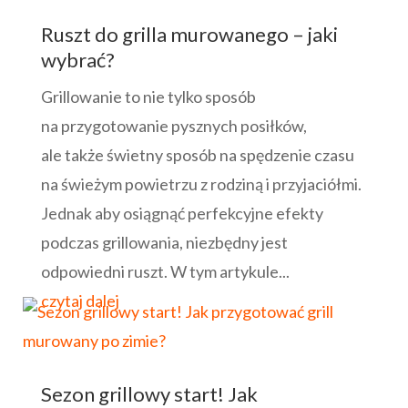
Ruszt do grilla murowanego – jaki
wybrać?
Grillowanie to nie tylko sposób
na przygotowanie pysznych posiłków,
ale także świetny sposób na spędzenie czasu
na świeżym powietrzu z rodziną i przyjaciółmi.
Jednak aby osiągnąć perfekcyjne efekty
podczas grillowania, niezbędny jest
odpowiedni ruszt. W tym artykule...
czytaj dalej
Sezon grillowy start! Jak