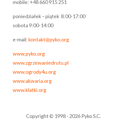
mobile: +48 660 915 251
poniedziałek – piątek 8:00-17:00
sobota 9:00-14:00
e-mail:
kontakt@pyko.org
www.pyko.org
www.zgrzewaniedrutu.pl
www.ogrody4u.org
www.akwaria.org
www.klatki.org
Copyright © 1998 - 2026 Pyko S.C.