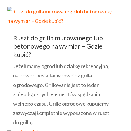
Ruszt do grilla murowanego lub
betonowego na wymiar – Gdzie
kupić?
Jeżeli mamy ogród lub działkę rekreacyjną,
na pewno posiadamy również grilla
ogrodowego. Grillowanie jest to jeden
z nieodłącznych elementów spędzania
wolnego czasu. Grille ogrodowe kupujemy
zazwyczaj kompletnie wyposażone w ruszt
do grilla,...