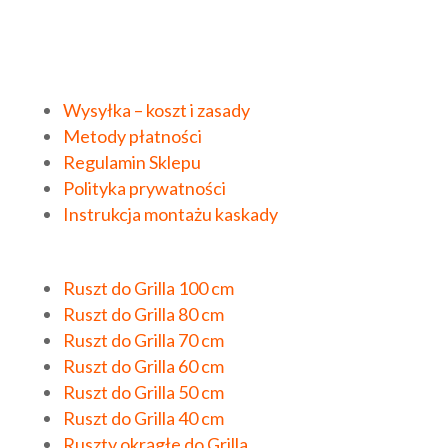
Wysyłka – koszt i zasady
Metody płatności
Regulamin Sklepu
Polityka prywatności
Instrukcja montażu kaskady
Ruszt do Grilla 100 cm
Ruszt do Grilla 80 cm
Ruszt do Grilla 70 cm
Ruszt do Grilla 60 cm
Ruszt do Grilla 50 cm
Ruszt do Grilla 40 cm
Ruszty okrągłe do Grilla