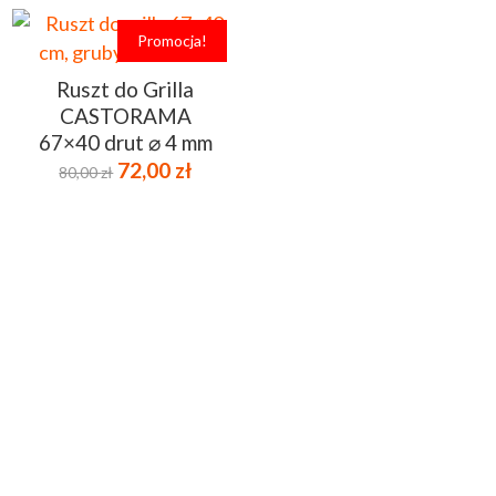
65,00 zł.
58,50 zł.
70,00 zł.
63,00 
Promocja!
Ruszt do Grilla
CASTORAMA
67×40 drut ⌀ 4 mm
Pierwotna
Aktualna
72,00
zł
80,00
zł
cena
cena
wynosiła:
wynosi:
80,00 zł.
72,00 zł.