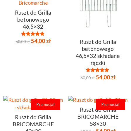
Ruszt do Grilla
betonowego
46,5×32
Pierwotna
Aktualna
54,00
zł
Oceniono
Ruszt do Grilla
60,00
zł
5.00
cena
cena
betonowego
na 5
wynosiła:
wynosi:
46,5×32 składane
rączki
60,00 zł.
54,00 zł.
Pierwotna
Aktua
54,00
zł
Oceniono
60,00
zł
5.00
cena
cena
na 5
wynosiła:
wynos
60,00 zł.
54,00 
Promocja!
Promocja!
Ruszt do Grilla
BRICOMARCHE
Ruszt do Grilla
58×30
BRICOMARCHE
Pierwotna
Aktua
54,00
zł