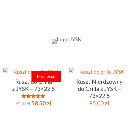
Promocja!
Ruszt do Grilla
Ruszt Nierdzewny
z JYSK – 73×22,5
do Grilla z JYSK –
73×22,5
Pierwotna
Aktualna
95,00
zł
58,50
zł
Oceniono
65,00
zł
5.00
cena
cena
na 5
wynosiła:
wynosi:
65,00 zł.
58,50 zł.