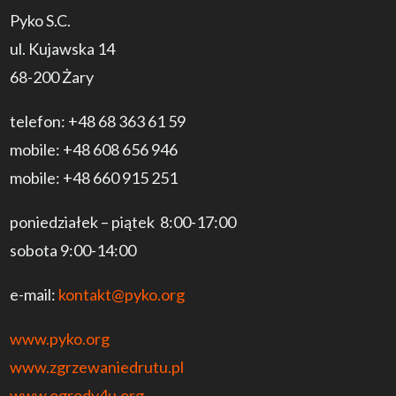
Pyko S.C.
ul. Kujawska 14
68-200 Żary
telefon: +48 68 363 61 59
mobile: +48 608 656 946
mobile: +48 660 915 251
poniedziałek – piątek 8:00-17:00
sobota 9:00-14:00
e-mail:
kontakt@pyko.org
www.pyko.org
www.zgrzewaniedrutu.pl
www.ogrody4u.org