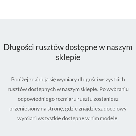
Długości rusztów dostępne w naszym
sklepie
Poniżej znajdują się wymiary długości wszystkich
rusztów dostępnych w naszym sklepie. Po wybraniu
odpowiedniego rozmiaru rusztu zostaniesz
przeniesiony na stronę, gdzie znajdziesz docelowy
wymiar i wszystkie dostępne w nim modele.