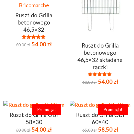
Ruszt do Grilla
betonowego
46,5×32
Pierwotna
Aktualna
54,00
zł
Oceniono
Ruszt do Grilla
60,00
zł
5.00
cena
cena
betonowego
na 5
wynosiła:
wynosi:
46,5×32 składane
rączki
60,00 zł.
54,00 zł.
Pierwotna
Aktua
54,00
zł
Oceniono
60,00
zł
5.00
cena
cena
na 5
wynosiła:
wynos
60,00 zł.
54,00 
Promocja!
Promocja!
Ruszt do Grilla OBI
Ruszt do Grilla OBI
58×30
60×40
Pierwotna
Aktualna
Pierwotna
Aktua
54,00
zł
58,50
zł
60,00
zł
65,00
zł