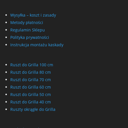
Wysyłka – koszt i zasady
Metody płatności
Regulamin Sklepu
Polityka prywatności
Instrukcja montażu kaskady
Ruszt do Grilla 100 cm
Ruszt do Grilla 80 cm
Ruszt do Grilla 70 cm
Ruszt do Grilla 60 cm
Ruszt do Grilla 50 cm
Ruszt do Grilla 40 cm
Ruszty okrągłe do Grilla