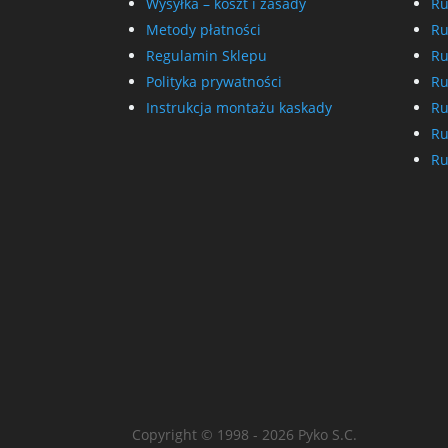
Wysyłka – koszt i zasady
Ru
Metody płatności
Ru
Regulamin Sklepu
Ru
Polityka prywatności
Ru
Instrukcja montażu kaskady
Ru
Ru
Ru
Copyright © 1998 - 2026 Pyko S.C.