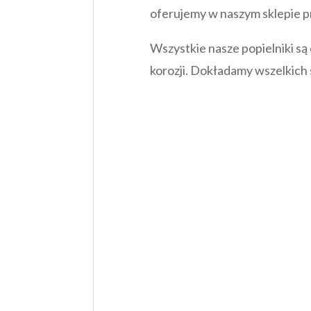
oferujemy w naszym sklepie pr
Wszystkie nasze popielniki s
korozji. Dokładamy wszelkich