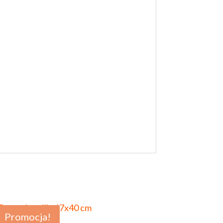
Promocja!